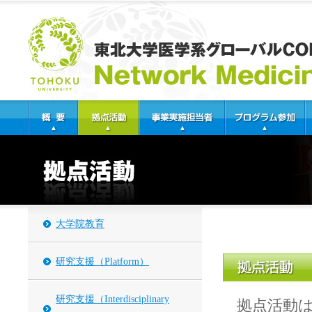
大学院教育
研究支援（Platform）
研究支援（Interdisciplinary
拠点活動