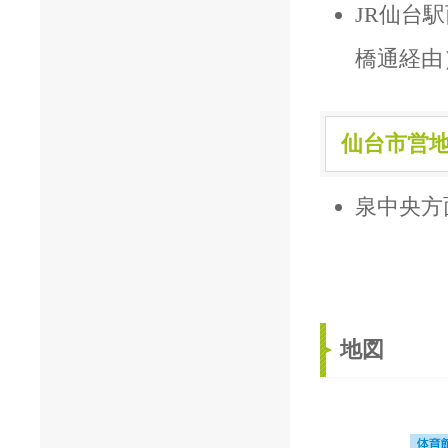
JR仙台
橋通経由
仙台市営
泉中央方
地図