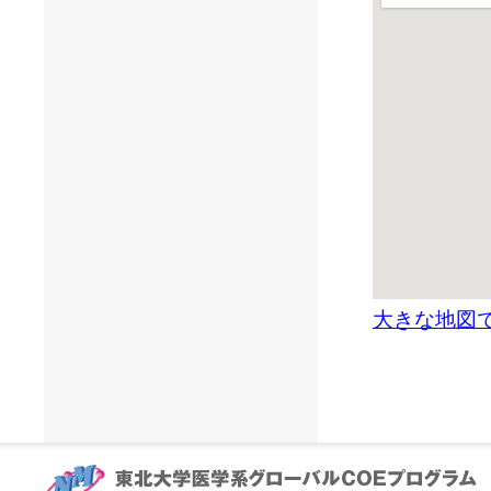
大きな地図