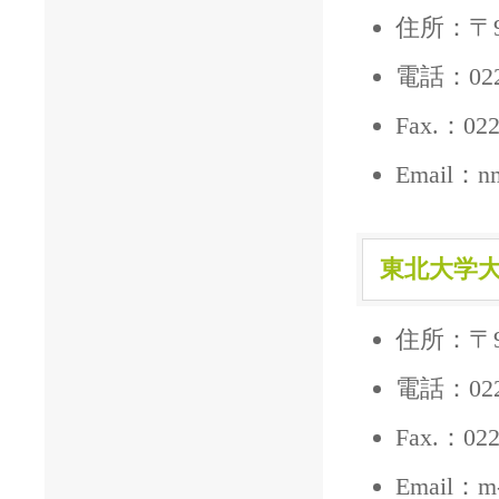
住所：〒9
電話：022-
Fax.：022
Email：nm-
東北大学
住所：〒9
電話：022-
Fax.：022
Email：m-d