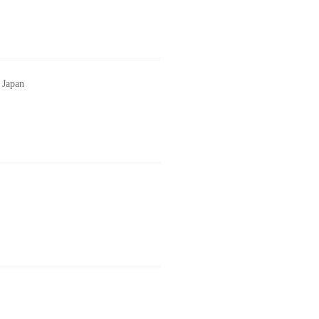
 Japan