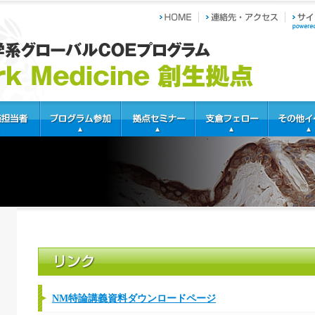
NM特論講義資料ダウンロードページ